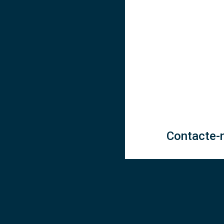
Contacte-n