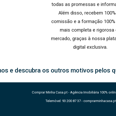
todas as promessas e inform
Além disso, recebem 100%
comissão e a formação 100% 
mais completa e rigorosa
mercado, graças à nossa plat
digital exclusiva.
os e descubra os outros motivos pelos q
Comprar Minha Casa.pt -
Agência Imobiliária 100% onlin
Telemóvel: 93 200 87 37 - comprarminhacasa.